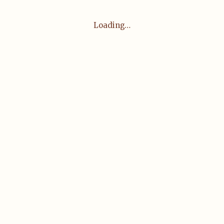
Loading…